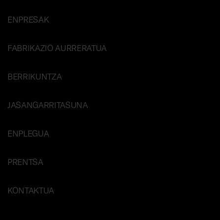
ENPRESAK
FABRIKAZIO AURRERATUA
BERRIKUNTZA
JASANGARRITASUNA
ENPLEGUA
PRENTSA
KONTAKTUA