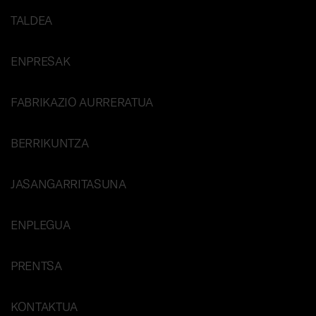
TALDEA
ENPRESAK
FABRIKAZIO AURRERATUA
BERRIKUNTZA
JASANGARRITASUNA
ENPLEGUA
PRENTSA
KONTAKTUA