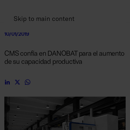
Skip to main content
10/01/2019
CMS confía en DANOBAT para el aumento
de su capacidad productiva