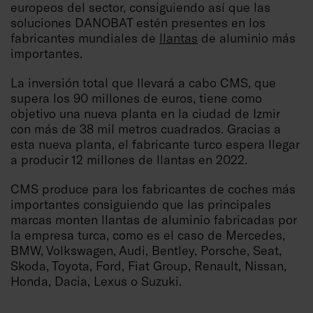
europeos del sector, consiguiendo así que las
soluciones DANOBAT estén presentes en los
fabricantes mundiales de
llantas
de aluminio más
importantes.
La inversión total que llevará a cabo CMS, que
supera los 90 millones de euros, tiene como
objetivo una nueva planta en la ciudad de Izmir
con más de 38 mil metros cuadrados. Gracias a
esta nueva planta, el fabricante turco espera llegar
a producir 12 millones de llantas en 2022.
CMS produce para los fabricantes de coches más
importantes consiguiendo que las principales
marcas monten llantas de aluminio fabricadas por
la empresa turca, como es el caso de Mercedes,
BMW, Volkswagen, Audi, Bentley, Porsche, Seat,
Skoda, Toyota, Ford, Fiat Group, Renault, Nissan,
Honda, Dacia, Lexus o Suzuki.