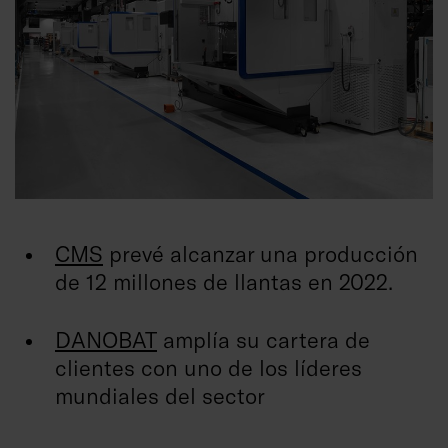
CMS
prevé alcanzar una producción
de 12 millones de llantas en 2022.
DANOBAT
amplía su cartera de
clientes con uno de los líderes
mundiales del sector