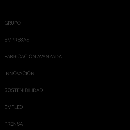
GRUPO
EMPRESAS
FABRICACIÓN AVANZADA
INNOVACIÓN
SOSTENIBILIDAD
EMPLEO
PRENSA