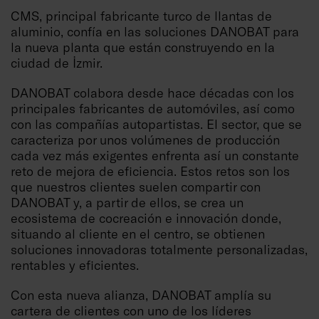
CMS, principal fabricante turco de llantas de
aluminio, confía en las soluciones DANOBAT para
la nueva planta que están construyendo en la
ciudad de İzmir.
DANOBAT colabora desde hace décadas con los
principales fabricantes de automóviles, así como
con las compañías autopartistas. El sector, que se
caracteriza por unos volúmenes de producción
cada vez más exigentes enfrenta así un constante
reto de mejora de eficiencia. Estos retos son los
que nuestros clientes suelen compartir con
DANOBAT y, a partir de ellos, se crea un
ecosistema de cocreación e innovación donde,
situando al cliente en el centro, se obtienen
soluciones innovadoras totalmente personalizadas,
rentables y eficientes.
Con esta nueva alianza, DANOBAT amplía su
cartera de clientes con uno de los líderes