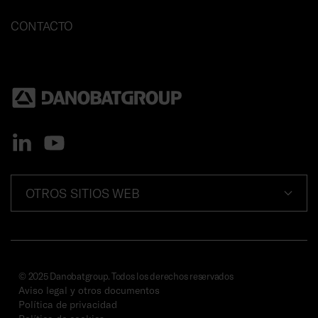
CONTACTO
OTROS SITIOS WEB
© 2025 Danobatgroup. Todos los derechos reservados
Aviso legal y otros documentos
Política de privacidad