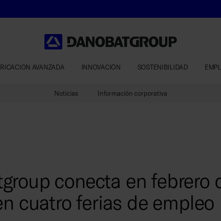
RICACIÓN AVANZADA
INNOVACIÓN
SOSTENIBILIDAD
EMP
Noticias
Información corporativa
group conecta en febrero c
en cuatro ferias de empleo