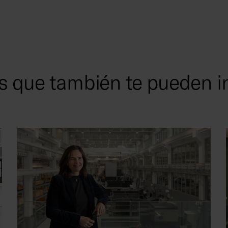
s que también te pueden i