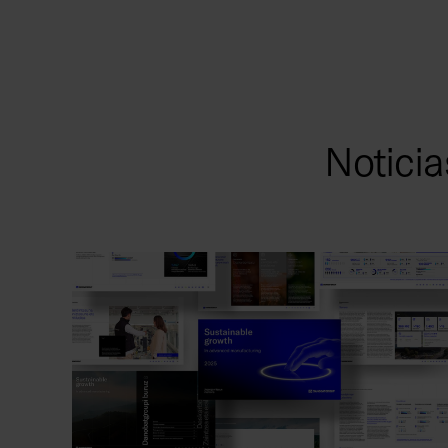
Noticia