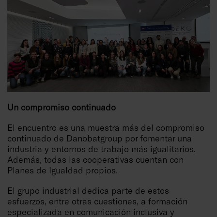
Un compromiso continuado
El encuentro es una muestra más del compromiso
continuado de Danobatgroup por fomentar una
industria y entornos de trabajo más igualitarios.
Además, todas las cooperativas cuentan con
Planes de Igualdad propios.
El grupo industrial dedica parte de estos
esfuerzos, entre otras cuestiones, a formación
especializada en comunicación inclusiva y