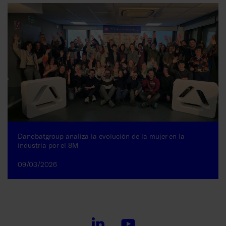
Danobatgroup analiza la evolución de la mujer en la
industria por el 8M
09/03/2026