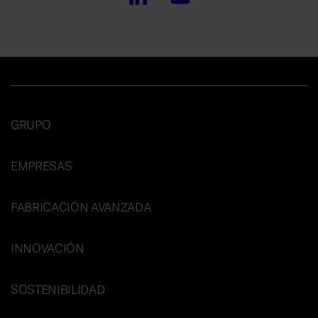
GRUPO
EMPRESAS
FABRICACIÓN AVANZADA
INNOVACIÓN
SOSTENIBILIDAD