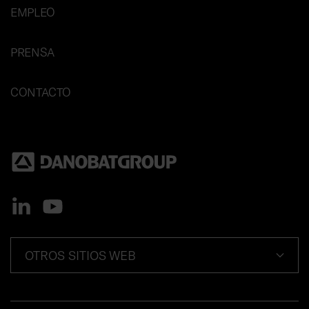
EMPLEO
PRENSA
CONTACTO
OTROS SITIOS WEB