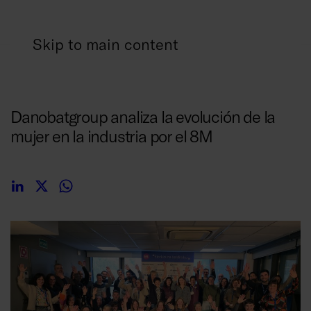
Skip to main content
09/03/2026
Danobatgroup analiza la evolución de la
mujer en la industria por el 8M