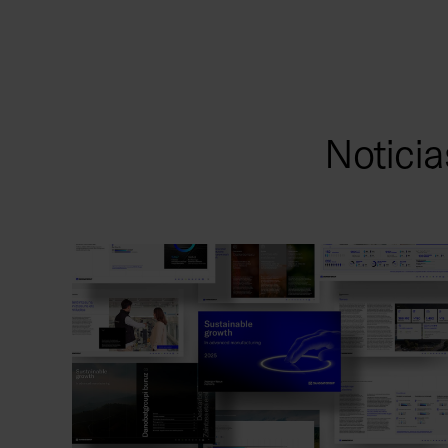
Noticia