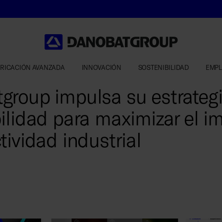
RICACIÓN AVANZADA
INNOVACIÓN
SOSTENIBILIDAD
EMP
group impulsa su estrateg
ilidad para maximizar el i
tividad industrial