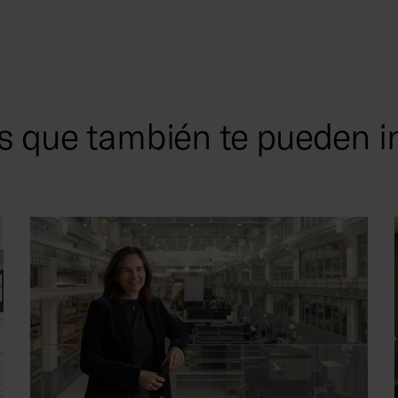
s que también te pueden i